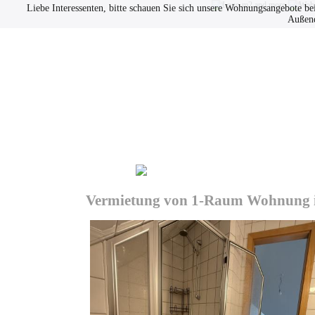
Liebe Interessenten, bitte schauen Sie sich unsere Wohnungsangebote be
Außend
Immobilien
Datenschutz
Vermietung von 1-Raum Wohnung in