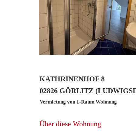
KATHRINENHOF 8
02826 GÖRLITZ (LUDWIGS
Vermietung von 1-Raum Wohnung
Über diese Wohnung