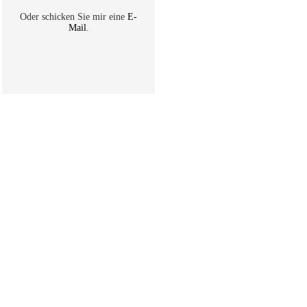
Oder schicken Sie mir eine
E-
Mail
.