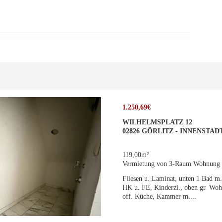
1.250,69€
WILHELMSPLATZ 12
02826 GÖRLITZ - INNENSTAD
119,00m²
Vermietung von 3-Raum Wohnung
Fliesen u. Laminat, unten 1 Bad 
HK u. FE, Kinderzi., oben gr. Woh
off. Küche, Kammer m....