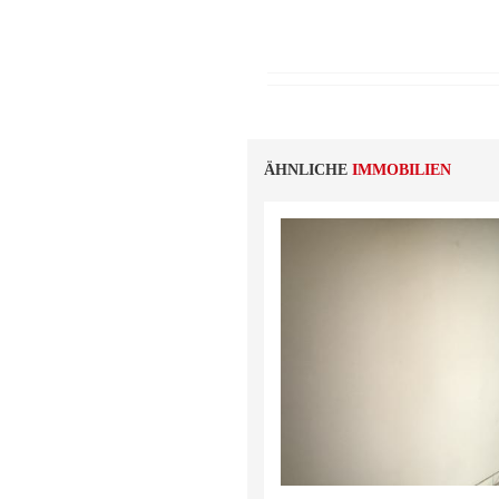
ÄHNLICHE
IMMOBILIEN