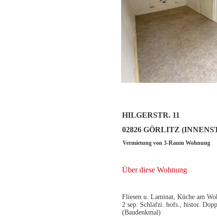
HILGERSTR. 11
02826 GÖRLITZ (INNENS
Vermietung von 3-Raum Wohnung
Über diese Wohnung
Fliesen u. Laminat, Küche am Wo
2 sep. Schlafzi. hofs., histor. Do
(Baudenkmal)