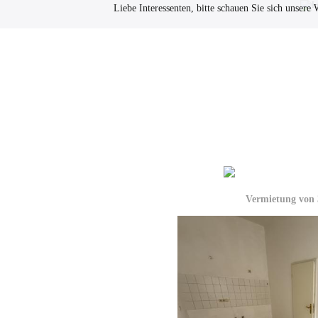
Liebe Interessenten, bitte schauen Sie sich unser
Immobilien
Vermietung von 