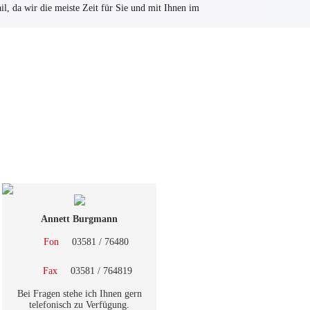
l, da wir die meiste Zeit für Sie und mit Ihnen im
Annett Burgmann
Fon
03581 / 76480
Fax
03581 / 764819
Bei Fragen stehe ich Ihnen gern
telefonisch zu Verfügung.