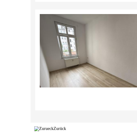
Zurück