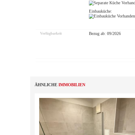
Einbauküche:
Verfügbarkeit
Bezug ab: 09/2026
ÄHNLICHE
IMMOBILIEN