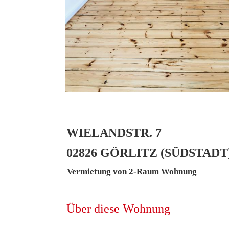
WIELANDSTR. 7
02826 GÖRLITZ (SÜDSTADT
Vermietung von 2-Raum Wohnung
Über diese Wohnung