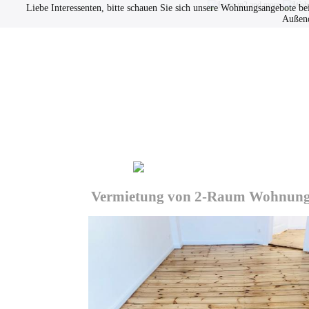
Liebe Interessenten, bitte schauen Sie sich unsere Wohnungsangebote be
Außend
Immobilien
Datenschutz
Vermietung von 2-Raum Wohnung in