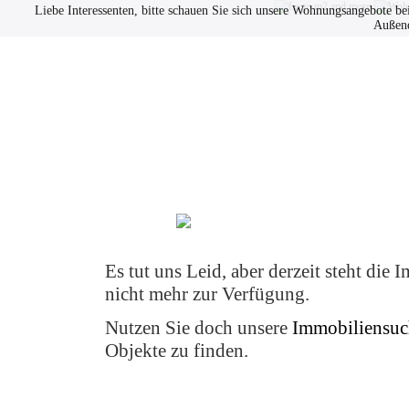
Liebe Interessenten, bitte schauen Sie sich unsere Wohnungsangebote be
Außend
Immobilien
Datenschutz
Es tut uns Leid, aber derzeit steht die 
nicht mehr zur Verfügung.
Nutzen Sie doch unsere
Immobiliensuc
Objekte zu finden.