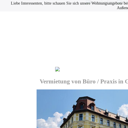
Liebe Interessenten, bitte schauen Sie sich unsere Wohnungsangebote be
Außend
Immobilien
Datenschutz
Vermietung von Büro / Praxis in G