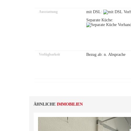
Ausstattung
mit DSL:
Separate Küche:
Verfügbarkeit
Bezug ab: n. Absprache
ÄHNLICHE
IMMOBILIEN