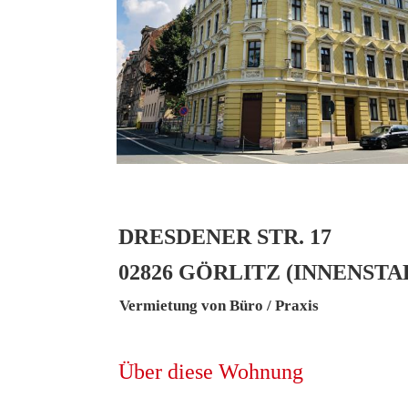
DRESDENER STR. 17
02826 GÖRLITZ (INNENSTA
Vermietung von Büro / Praxis
Über diese Wohnung