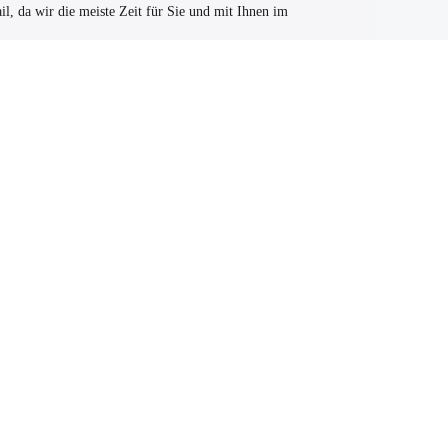
l, da wir die meiste Zeit für Sie und mit Ihnen im