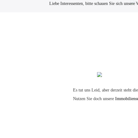
Liebe Interessenten, bitte schauen Sie sich unser
Immobilien
Es tut uns Leid, aber derzeit steht d
Nutzen Sie doch unsere
Immobiliens