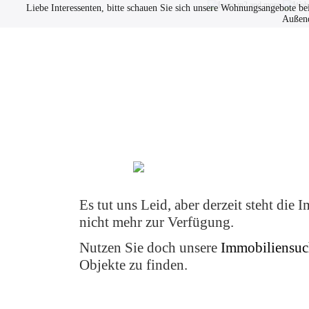
Liebe Interessenten, bitte schauen Sie sich unsere Wohnungsangebote be
Außend
Immobilien
Datenschutz
Es tut uns Leid, aber derzeit steht die 
nicht mehr zur Verfügung.
Nutzen Sie doch unsere
Immobiliensuc
Objekte zu finden.