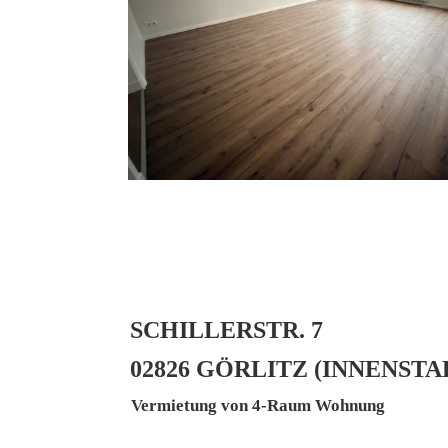
SCHILLERSTR. 7
02826 GÖRLITZ (INNENSTA
Vermietung von 4-Raum Wohnung