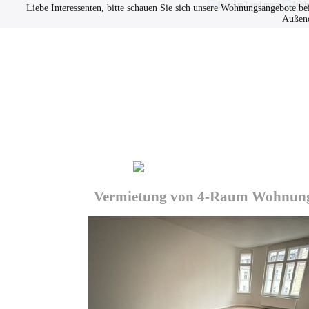
Liebe Interessenten, bitte schauen Sie sich unsere Wohnungsangebote be
Außend
Immobilien
Datenschutz
Vermietung von 4-Raum Wohnung in