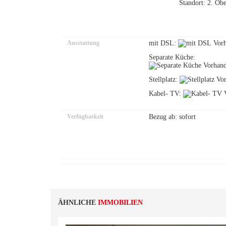
Standort: 2. Obe
Ausstattung
mit DSL:
Separate Küche:
Stellplatz:
Kabel- TV:
Verfügbarkeit
Bezug ab: sofort
ÄHNLICHE
IMMOBILIEN