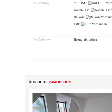
Ausstattung
mit DSL:
Kabel- TV:
Balkon:
Lift:
Verfügbarkeit
Bezug ab: sofort
ÄHNLICHE
IMMOBILIEN