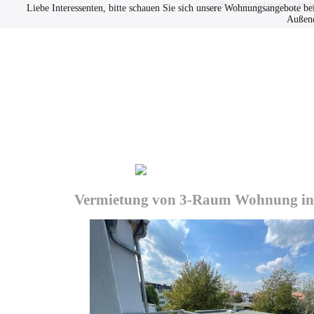
Liebe Interessenten, bitte schauen Sie sich unsere Wohnungsangebote be
Außend
Immobilien
Datenschutz
Vermietung von 3-Raum Wohnung in Gö