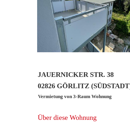
JAUERNICKER STR. 38
02826 GÖRLITZ (SÜDSTADT
Vermietung von 3-Raum Wohnung
Über diese Wohnung